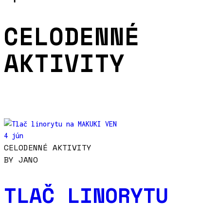
CELODENNÉ
AKTIVITY
4 jún
CELODENNÉ AKTIVITY
BY
JANO
TLAČ LINORYTU