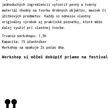
jednoduchých ingrediencií vytvoriť pevný a tvárny
materiál vhodný na tvorbu drobných objektov, masiek či
úžitkových predmetov. Každý si odnesie vlastný
originálny výrobok aj praktické poznatky, ktoré môže
ďalej využiť pri vlastnej tvorbe.
Trvanie workshopu: 1,5h
Kapacita: 15 účastníkov
Workshop sa opakuje 2x počas dňa.
Workshop si môžeš dokúpiť priamo na festival